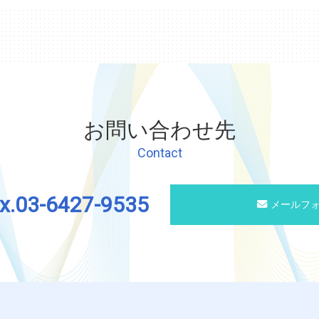
お問い合わせ先
Contact
ax.03-6427-9535
メールフ