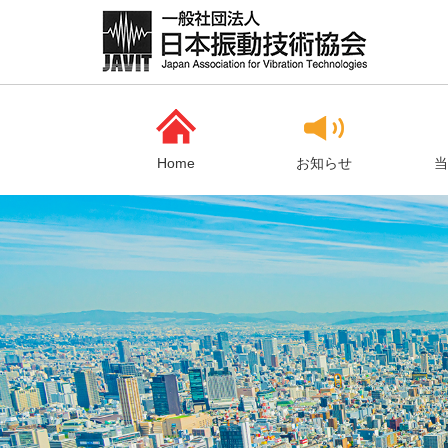
Home
お知らせ
当