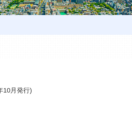
年10月発行)