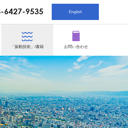
English
「振動技術」/書籍
お問い合わせ