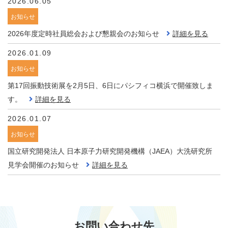
2026.06.05
お知らせ
2026年度定時社員総会および懇親会のお知らせ
詳細を見る
2026.01.09
お知らせ
第17回振動技術展を2月5日、6日にパシフィコ横浜で開催致しま
す。
詳細を見る
2026.01.07
お知らせ
国立研究開発法人 日本原子力研究開発機構（JAEA）大洗研究所
見学会開催のお知らせ
詳細を見る
2025.12.22
お知らせ
見学会・講演会「宇都宮ライトライン」開催のお知らせ
詳細を
お問い合わせ先