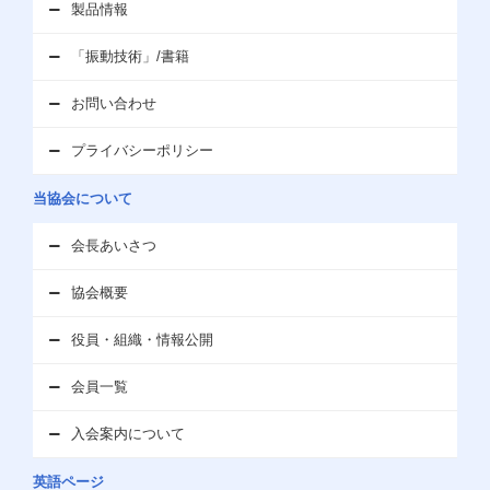
製品情報
「振動技術」/書籍
お問い合わせ
プライバシーポリシー
当協会について
会長あいさつ
協会概要
役員・組織・情報公開
会員一覧
入会案内について
英語ページ