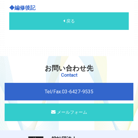
◆編修後記
戻る
お問い合わせ先
Contact
Tel/Fax.03-6427-9535
メールフォーム