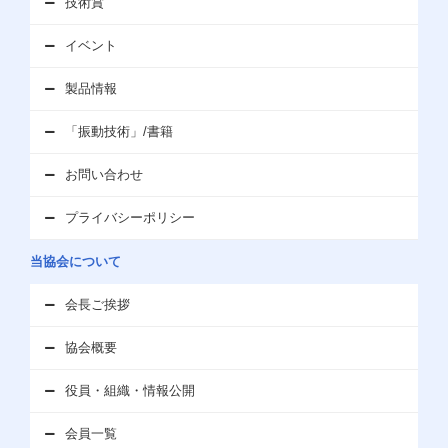
技術賞
イベント
製品情報
「振動技術」/書籍
お問い合わせ
プライバシーポリシー
当協会について
会長ご挨拶
協会概要
役員・組織・情報公開
会員一覧