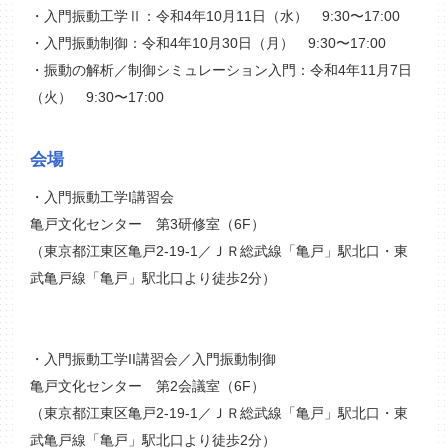
・入門振動工学Ⅱ：令和4年10月11日（水） 9:30〜17:00
・入門振動制御：令和4年10月30日（月） 9:30〜17:00
・振動の解析／制御シミュレーション入門：令和4年11月7日
（火） 9:30〜17:00
会場
・入門振動工学I講習会
亀戸文化センター 第3研修室（6F）
（東京都江東区亀戸2-19-1／ＪＲ総武線「亀戸」駅北口・東
武亀戸線「亀戸」駅北口より徒歩2分）
・入門振動工学II講習会／入門振動制御
亀戸文化センター 第2会議室（6F）
（東京都江東区亀戸2-19-1／ＪＲ総武線「亀戸」駅北口・東
武亀戸線「亀戸」駅北口より徒歩2分）