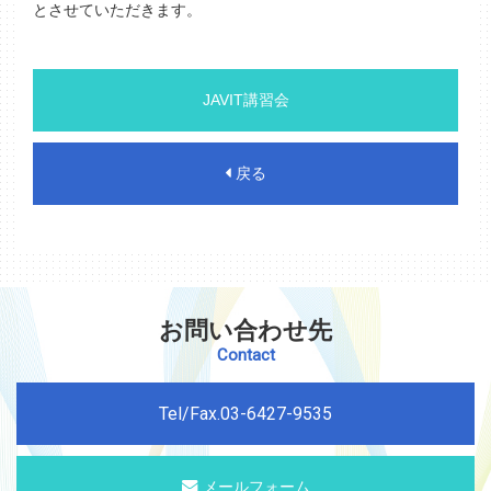
とさせていただきます。
JAVIT講習会
戻る
お問い合わせ先
Contact
Tel/Fax.03-6427-9535
メールフォーム